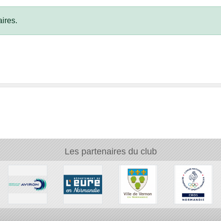
ires.
Les partenaires du club