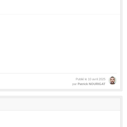
Publié le
10 avril 2025
par
Patrick NOURIGAT