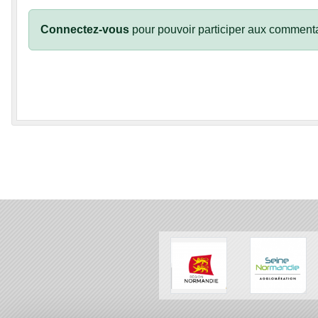
Connectez-vous
pour pouvoir participer aux commenta