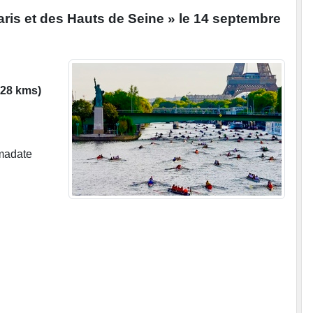
ris et des Hauts de Seine » le 14 septembre
 28 kms)
amadate