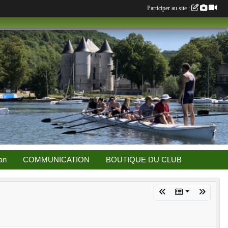
Participer au site :
an
COMMUNICATION
BOUTIQUE DU CLUB