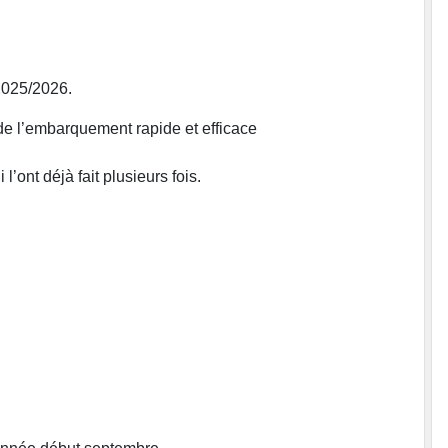
 2025/2026.
de l’embarquement rapide et efficace
’ont déjà fait plusieurs fois.