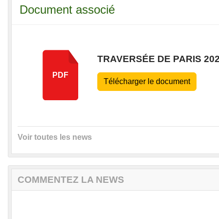
Document associé
TRAVERSÉE DE PARIS 20
PDF
Télécharger le document
Voir toutes les news
COMMENTEZ LA NEWS